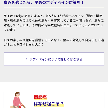
痛みを感じたら、早めのボディペイン対策を！
ライオン(株)の調査によると、約5人に4人がボディペイン（腰痛・関節
痛・肩の痛みのような体の痛み）を実感しているにも関わらず、痛みに
対処しているのは、その内の約半数程度にとどまっていることがわかっ
ています。
日々の楽しみや趣味を我慢することなく、痛みに対処して自分らしく過
ごすことを目指しませんか？
ボディペインについて詳しくはこちら
関節痛
はなぜ起こる？