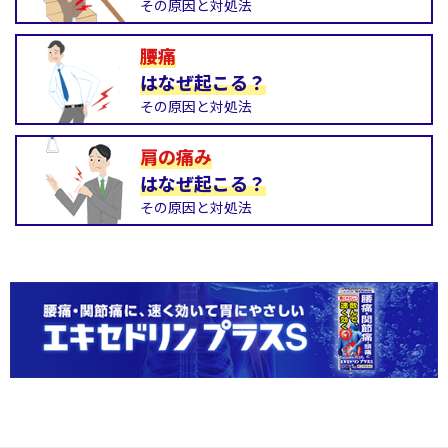
その原因と対処法
腰痛
はなぜ起こる？
その原因と対処法
肩の痛み
はなぜ起こる？
その原因と対処法